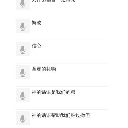
悔改
信心
圣灵的礼物
神的话语是我们的粮
神的话语帮助我们胜过撒但