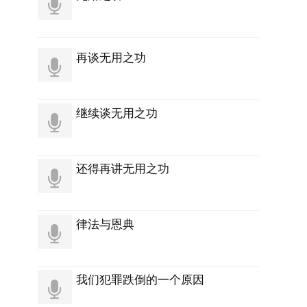
再谈无用之功
继续谈无用之功
还得再讲无用之功
律法与恩典
我们犯罪跌倒的一个原因