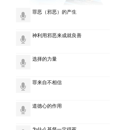
罪恶（邪恶）的产生
神利用邪恶来成就良善
选择的力量
罪来自不相信
道德心的作用
为什么基督一定得死