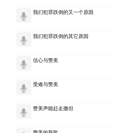
我们犯罪跌倒的又一个原因
我们犯罪跌倒的其它原因
信心与赞美
受难与赞美
赞美声能赶走撒但
赞美的新歌