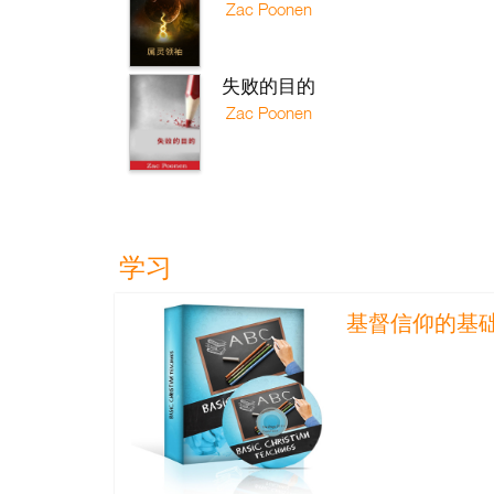
Zac Poonen
失败的目的
Zac Poonen
学习
基督信仰的基